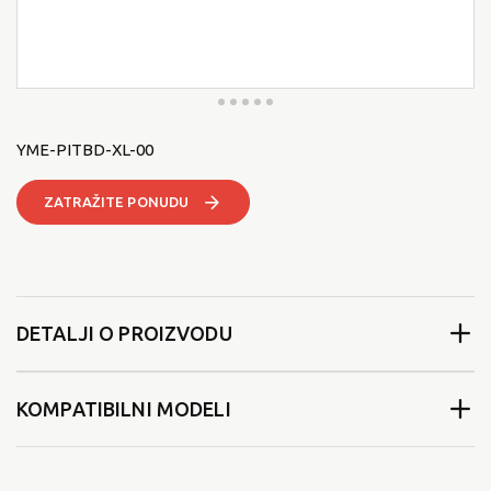
YME-PITBD-XL-00
ZATRAŽITE PONUDU
DETALJI O PROIZVODU
KOMPATIBILNI MODELI