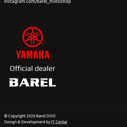
Instagram.com/barel_motoshop
© Copyright 2026 Barel DOO
Design & Development by
IT Centar