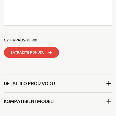
GYT-RPADS-PF-00
ZATRAŽITE PONUDU
DETALJI O PROIZVODU
KOMPATIBILNI MODELI