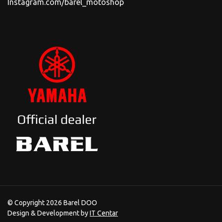
Instagram.com/barel_motoshop
© Copyright 2026 Barel DOO
Design & Development by
IT Centar