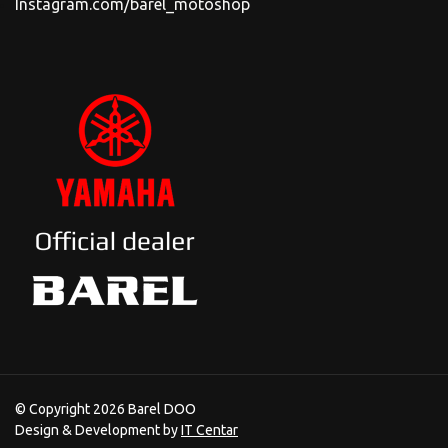
Instagram.com/barel_motoshop
© Copyright 2026 Barel DOO
Design & Development by
IT Centar