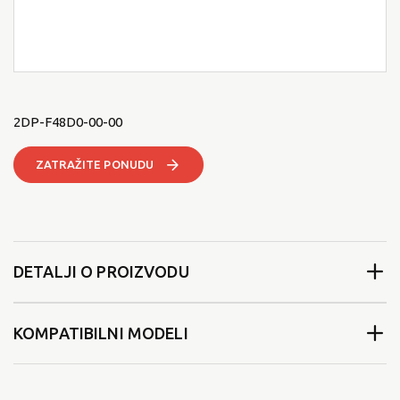
2DP-F48D0-00-00
ZATRAŽITE PONUDU
DETALJI O PROIZVODU
KOMPATIBILNI MODELI