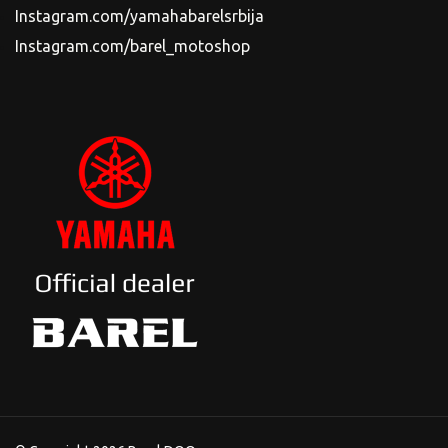
Instagram.com/yamahabarelsrbija
Instagram.com/barel_motoshop