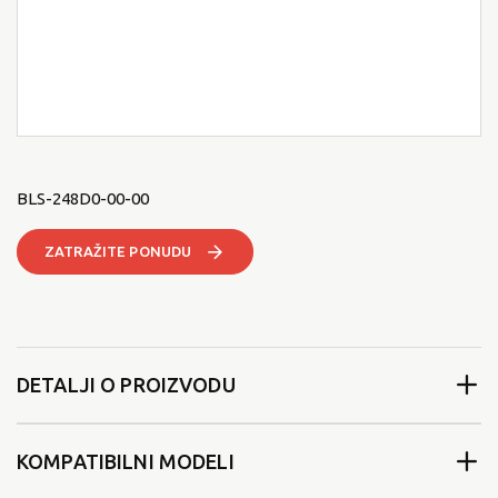
BLS-248D0-00-00
ZATRAŽITE PONUDU
DETALJI O PROIZVODU
KOMPATIBILNI MODELI