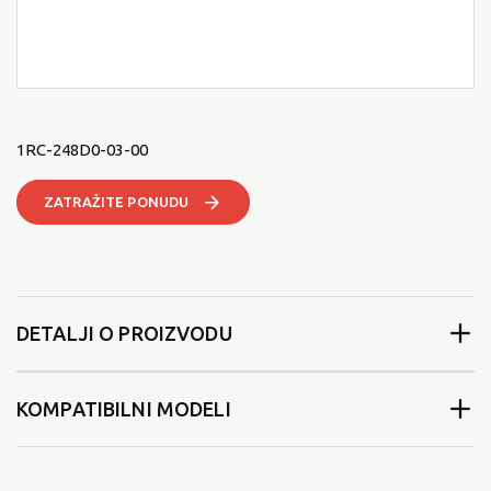
1RC-248D0-03-00
ZATRAŽITE PONUDU
DETALJI O PROIZVODU
KOMPATIBILNI MODELI