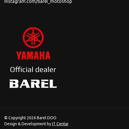
Instagram.com/barel_motoshop
© Copyright 2026 Barel DOO
Design & Development by
IT Centar