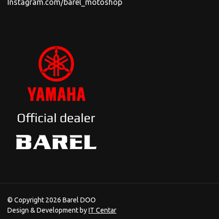
Instagram.com/barel_motoshop
© Copyright 2026 Barel DOO
Design & Development by
IT Centar