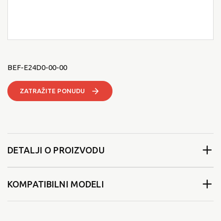
BEF-E24D0-00-00
ZATRAŽITE PONUDU
DETALJI O PROIZVODU
KOMPATIBILNI MODELI