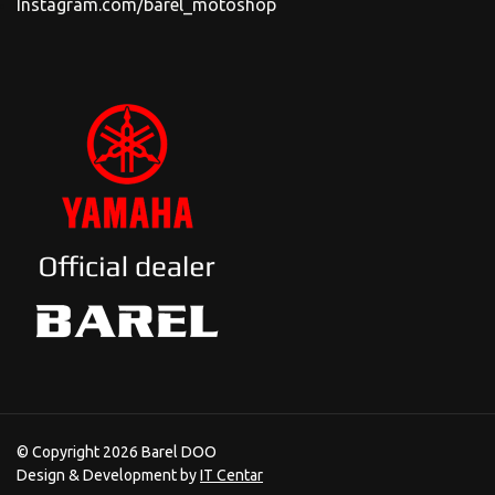
Instagram.com/barel_motoshop
© Copyright 2026 Barel DOO
Design & Development by
IT Centar