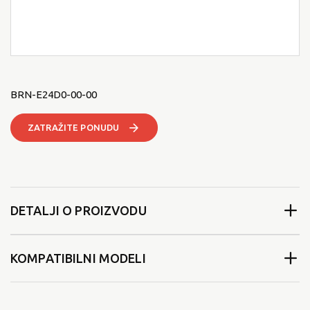
BRN-E24D0-00-00
ZATRAŽITE PONUDU
DETALJI O PROIZVODU
KOMPATIBILNI MODELI