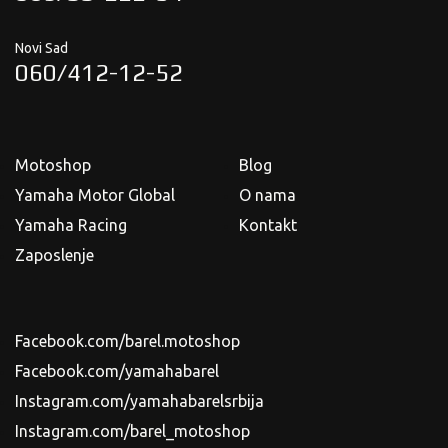
Novi Sad
060/412-12-52
Motoshop
Blog
Yamaha Motor Global
O nama
Yamaha Racing
Kontakt
Zaposlenje
Facebook.com/barel.motoshop
Facebook.com/yamahabarel
Instagram.com/yamahabarelsrbija
Instagram.com/barel_motoshop