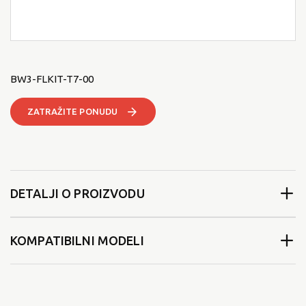
BW3-FLKIT-T7-00
ZATRAŽITE PONUDU
DETALJI O PROIZVODU
KOMPATIBILNI MODELI