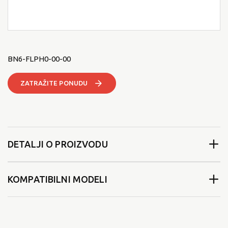
BN6-FLPH0-00-00
ZATRAŽITE PONUDU
DETALJI O PROIZVODU
KOMPATIBILNI MODELI