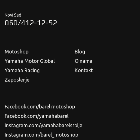
Novi Sad
060/412-12-52
Motoshop
Blog
Yamaha Motor Global
O nama
Yamaha Racing
Kontakt
Zaposlenje
Facebook.com/barel.motoshop
Facebook.com/yamahabarel
Instagram.com/yamahabarelsrbija
Instagram.com/barel_motoshop