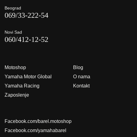
Beograd
069/33-222-54
Novi Sad
060/412-12-52
Motoshop
Blog
Yamaha Motor Global
O nama
Yamaha Racing
Kontakt
Zaposlenje
Facebook.com/barel.motoshop
Facebook.com/yamahabarel