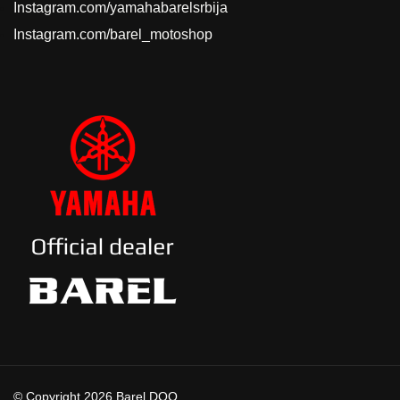
Instagram.com/yamahabarelsrbija
Instagram.com/barel_motoshop
© Copyright 2026 Barel DOO