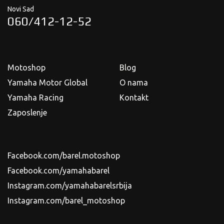
Novi Sad
060/412-12-52
Motoshop
Blog
Yamaha Motor Global
O nama
Yamaha Racing
Kontakt
Zaposlenje
Facebook.com/barel.motoshop
Facebook.com/yamahabarel
Instagram.com/yamahabarelsrbija
Instagram.com/barel_motoshop