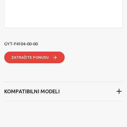
GYT-F4104-00-00
ZATRAŽITE PONUDU
KOMPATIBILNI MODELI