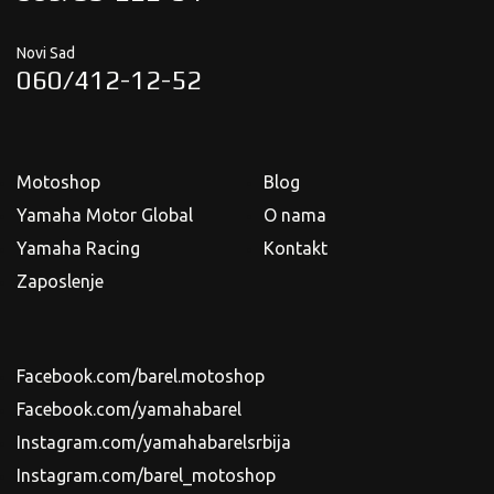
Novi Sad
060/412-12-52
Motoshop
Blog
Yamaha Motor Global
O nama
Yamaha Racing
Kontakt
Zaposlenje
Facebook.com/barel.motoshop
Facebook.com/yamahabarel
Instagram.com/yamahabarelsrbija
Instagram.com/barel_motoshop