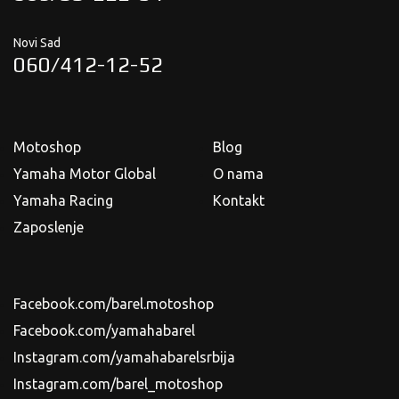
Novi Sad
060/412-12-52
Motoshop
Blog
Yamaha Motor Global
O nama
Yamaha Racing
Kontakt
Zaposlenje
Facebook.com/barel.motoshop
Facebook.com/yamahabarel
Instagram.com/yamahabarelsrbija
Instagram.com/barel_motoshop