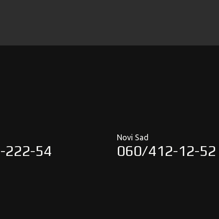
Novi Sad
-222-54
060/412-12-52