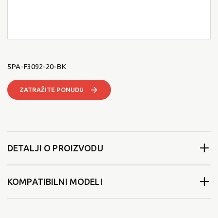
5PA-F3092-20-BK
ZATRAŽITE PONUDU
DETALJI O PROIZVODU
KOMPATIBILNI MODELI