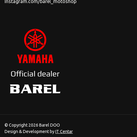
Instagram.com/barel_motoshop
© Copyright 2026 Barel DOO
Design & Development by
IT Centar