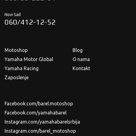
Novi Sad
060/412-12-52
Motoshop
Blog
Yamaha Motor Global
O nama
Yamaha Racing
Kontakt
Zaposlenje
Facebook.com/barel.motoshop
Facebook.com/yamahabarel
Instagram.com/yamahabarelsrbija
Instagram.com/barel_motoshop