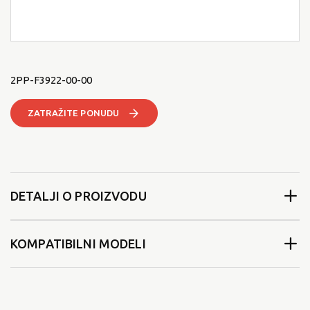
2PP-F3922-00-00
ZATRAŽITE PONUDU
DETALJI O PROIZVODU
KOMPATIBILNI MODELI