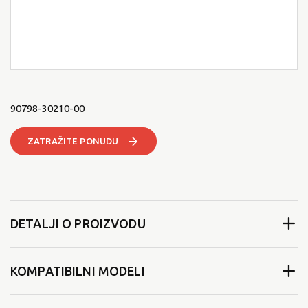
90798-30210-00
ZATRAŽITE PONUDU
DETALJI O PROIZVODU
KOMPATIBILNI MODELI