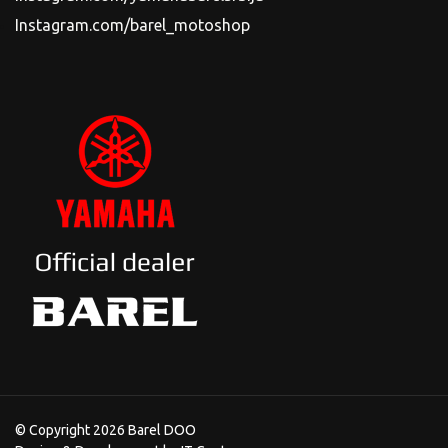
Instagram.com/barel_motoshop
© Copyright 2026 Barel DOO