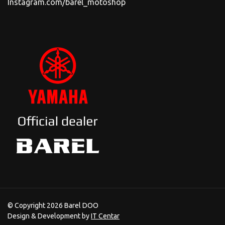
Instagram.com/barel_motoshop
© Copyright 2026 Barel DOO
Design & Development by
IT Centar