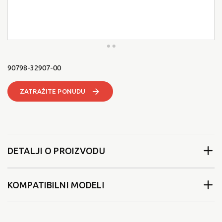
90798-32907-00
ZATRAŽITE PONUDU
DETALJI O PROIZVODU
KOMPATIBILNI MODELI