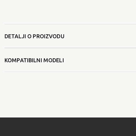
DETALJI O PROIZVODU
KOMPATIBILNI MODELI