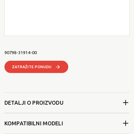
90798-31914-00
ZATRAŽITE PONUDU
DETALJI O PROIZVODU
KOMPATIBILNI MODELI