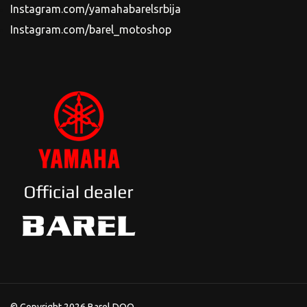
Instagram.com/yamahabarelsrbija
Instagram.com/barel_motoshop
© Copyright 2026 Barel DOO