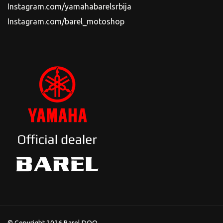
Instagram.com/yamahabarelsrbija
Instagram.com/barel_motoshop
© Copyright 2026 Barel DOO