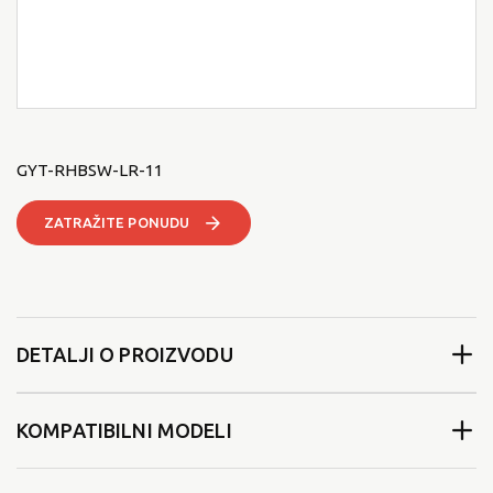
GYT-RHBSW-LR-11
ZATRAŽITE PONUDU
DETALJI O PROIZVODU
KOMPATIBILNI MODELI