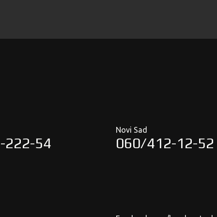
Novi Sad
-222-54
060/412-12-52