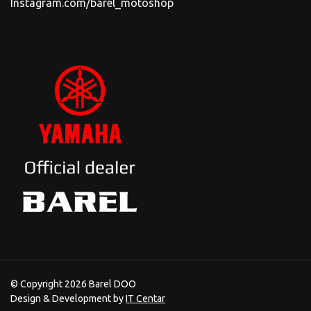
Instagram.com/barel_motoshop
© Copyright 2026 Barel DOO
Design & Development by
IT Centar