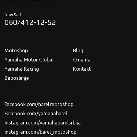
Novi Sad
060/412-12-52
Motoshop
Blog
Yamaha Motor Global
O nama
Yamaha Racing
Kontakt
Zaposlenje
Facebook.com/barel.motoshop
Facebook.com/yamahabarel
Instagram.com/yamahabarelsrbija
Instagram.com/barel_motoshop