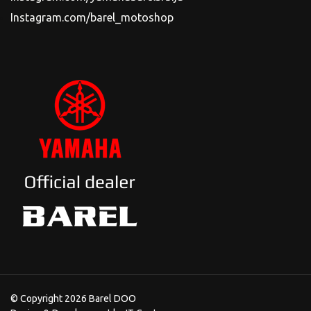
Instagram.com/barel_motoshop
© Copyright 2026 Barel DOO