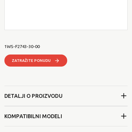
1WS-F2743-30-00
ZATRAŽITE PONUDU
DETALJI O PROIZVODU
KOMPATIBILNI MODELI