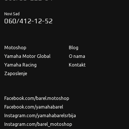
Novi Sad
060/412-12-52
Motoshop
Blog
Yamaha Motor Global
O nama
Yamaha Racing
Kontakt
Zaposlenje
Facebook.com/barel.motoshop
Facebook.com/yamahabarel
Instagram.com/yamahabarelsrbija
Instagram.com/barel_motoshop