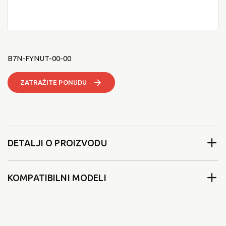
B7N-FYNUT-00-00
ZATRAŽITE PONUDU
DETALJI O PROIZVODU
KOMPATIBILNI MODELI