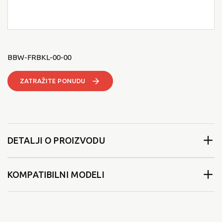
BBW-FRBKL-00-00
ZATRAŽITE PONUDU
DETALJI O PROIZVODU
KOMPATIBILNI MODELI