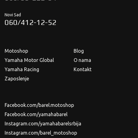
Novi Sad
060/412-12-52
Motoshop
Blog
Yamaha Motor Global
O nama
Yamaha Racing
Kontakt
Zaposlenje
Facebook.com/barel.motoshop
Facebook.com/yamahabarel
Instagram.com/yamahabarelsrbija
Instagram.com/barel_motoshop