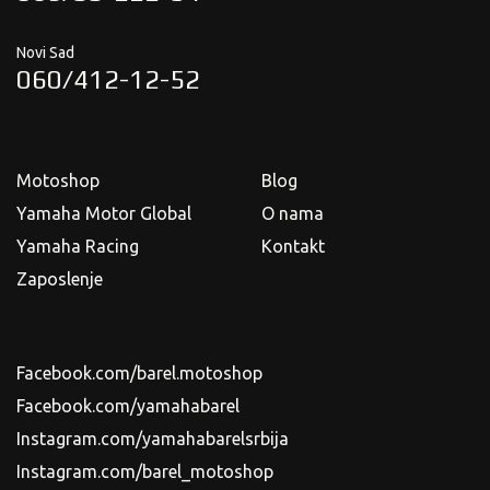
Novi Sad
060/412-12-52
Motoshop
Blog
Yamaha Motor Global
O nama
Yamaha Racing
Kontakt
Zaposlenje
Facebook.com/barel.motoshop
Facebook.com/yamahabarel
Instagram.com/yamahabarelsrbija
Instagram.com/barel_motoshop