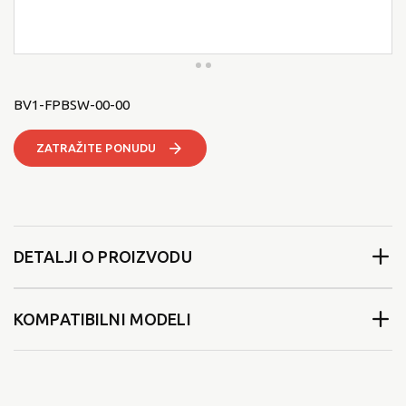
BV1-FPBSW-00-00
ZATRAŽITE PONUDU
DETALJI O PROIZVODU
KOMPATIBILNI MODELI