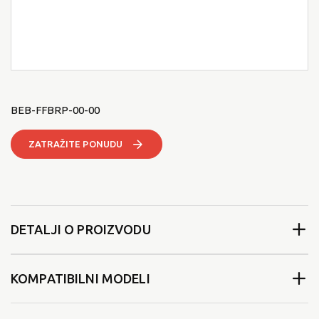
BEB-FFBRP-00-00
ZATRAŽITE PONUDU
DETALJI O PROIZVODU
KOMPATIBILNI MODELI