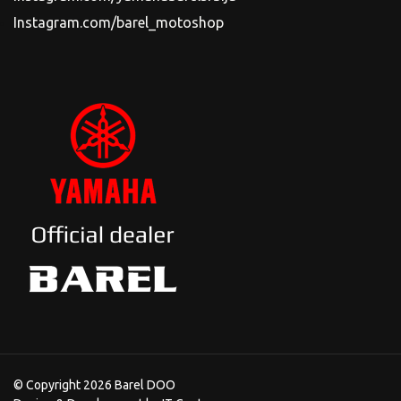
Instagram.com/barel_motoshop
© Copyright 2026 Barel DOO