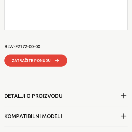
BLW-F2172-00-00
ZATRAŽITE PONUDU
DETALJI O PROIZVODU
KOMPATIBILNI MODELI