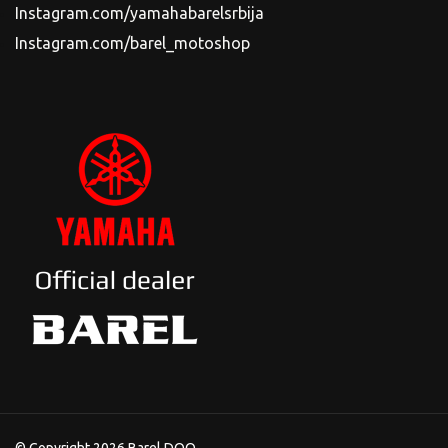
Instagram.com/yamahabarelsrbija
Instagram.com/barel_motoshop
© Copyright 2026 Barel DOO