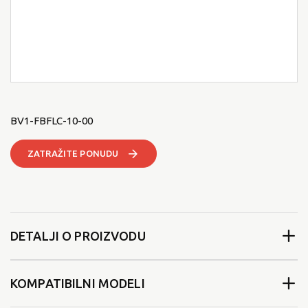
BV1-FBFLC-10-00
ZATRAŽITE PONUDU
DETALJI O PROIZVODU
KOMPATIBILNI MODELI