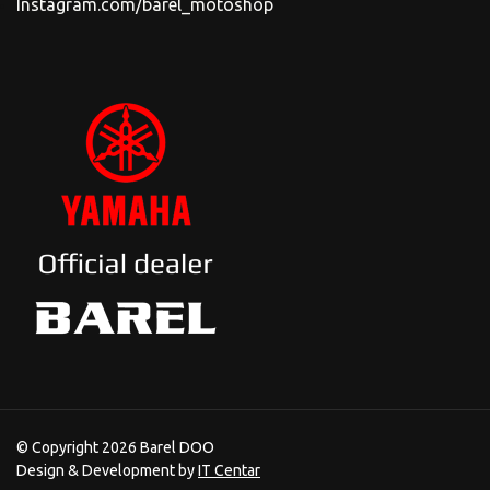
Instagram.com/barel_motoshop
© Copyright 2026 Barel DOO
Design & Development by
IT Centar