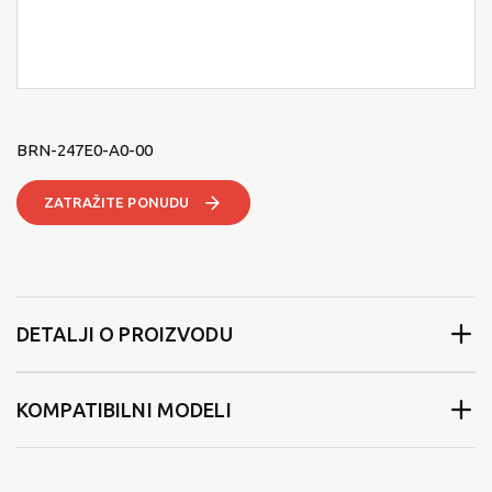
BRN-247E0-A0-00
ZATRAŽITE PONUDU
DETALJI O PROIZVODU
KOMPATIBILNI MODELI