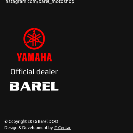
Instagram.com/barel_motoshop
© Copyright 2026 Barel DOO
Design & Development by
IT Centar