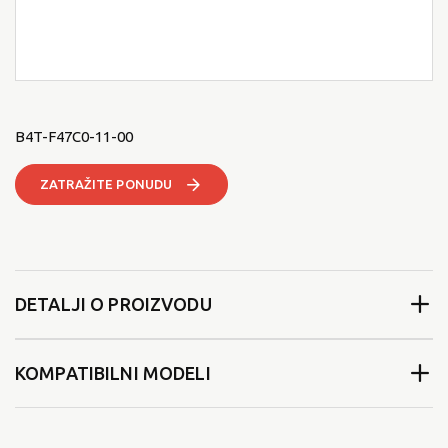
B4T-F47C0-11-00
ZATRAŽITE PONUDU
DETALJI O PROIZVODU
KOMPATIBILNI MODELI