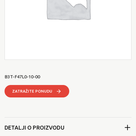
B3T-F47L0-10-00
ZATRAŽITE PONUDU
DETALJI O PROIZVODU