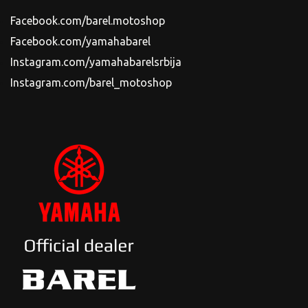
Facebook.com/barel.motoshop
Facebook.com/yamahabarel
Instagram.com/yamahabarelsrbija
Instagram.com/barel_motoshop